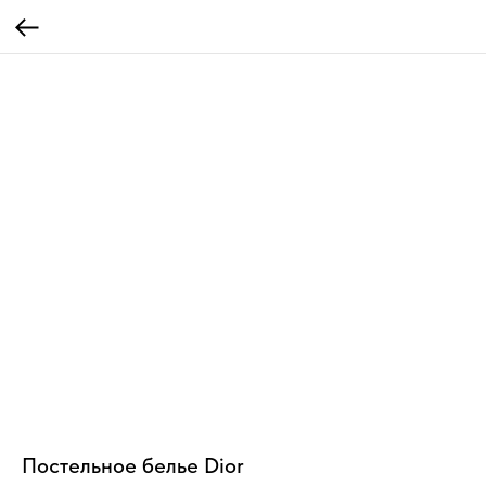
Постельное белье Dior