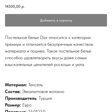
14500,00
р.
Добавить в корзину
Постельное белье Dior относится к категории
премиум и отличается безупречным качеством
материала и пошива. Такое постельное белье
способно удовлетворить вкусы даже самых
взыскательных ценителей роскоши и уюта.
Материал:
Тенсель
Состав:
Эвкалиптовое волокно
Производитель
: Турция
Размер:
Евро
Простыня:
250*250