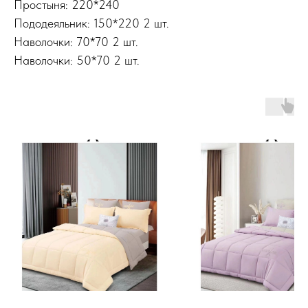
Простыня: 220*240
Пододеяльник: 150*220 2 шт.
Наволочки: 70*70 2 шт.
Наволочки: 50*70 2 шт.