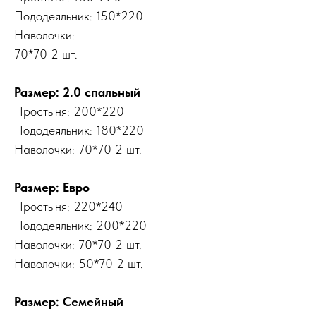
Пододеяльник: 150*220
Наволочки:
70*70 2 шт.
Размер: 2.0 спальный
Простыня: 200*220
Пододеяльник: 180*220
Наволочки: 70*70 2 шт.
Размер: Евро
Простыня: 220*240
Пододеяльник: 200*220
Наволочки: 70*70 2 шт.
Наволочки: 50*70 2 шт.
Размер: Семейный