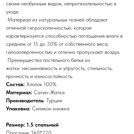
своим необычным видом, непритязательностью в
уходе.
Материал из натуральных тканей обладают
отличной гигроскопичностью, которая
характеризуется способностью поглощения влаги в
среднем от 15 до 30% от собственного веса,
гипоаллергенностью и отлично пропускают воздух.
Преимущества постельного белья из
жатки: несминаемость и упругость, стильность,
прочность и износостойкость.
Состав:
Хлопок 100%
Материал:
Сатин-Жатка
Производитель
: Турция
Упаковка:
Силикон книжка
Размер: 1.5 спальный
Простыня: 160*220