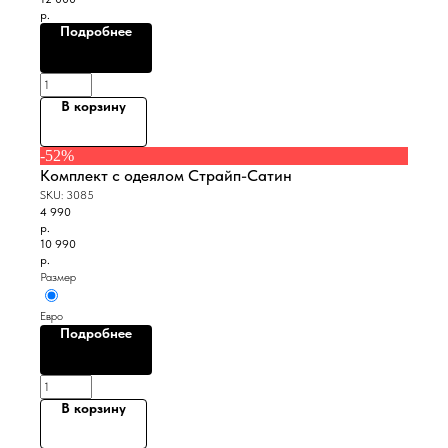
р.
Подробнее
В корзину
-52%
Комплект с одеялом Страйп-Сатин
SKU:
3085
4 990
р.
10 990
р.
Размер
Евро
Подробнее
В корзину