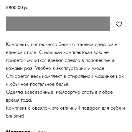
5800,00
р.
Комплекты постельного белья с готовым одеялом в
едином стиле. С нашими комплектами вам не
придется мучиться вдевая одеяло в пододеяльник
каждый раз! Удобно в эксплуатации и уходе.
Стирается весь комплект в стиральной машинке как
и обычное постельное белье.
Одеяла всесезонные, комфортно спать в любое
время года.
Комплект с одеялом это отличный подарок для себя и
близких!
Материал:
Сатин