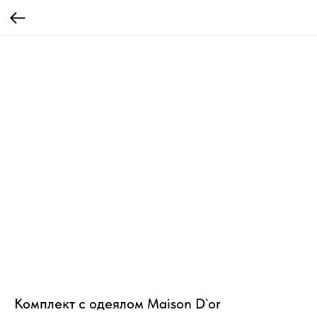
Комплект с одеялом Maison D`or