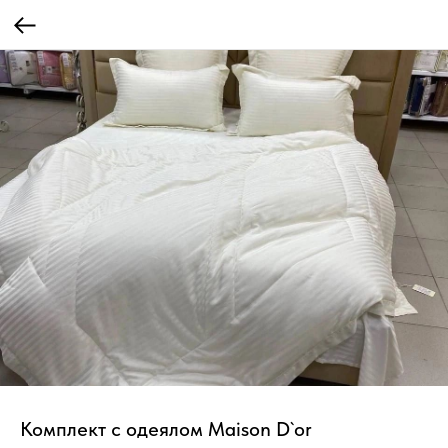
Комплект с одеялом Maison D`or