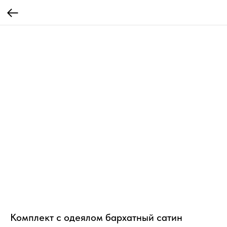
Комплект с одеялом бархатный сатин