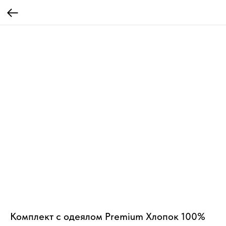
Комплект с одеялом Premium Хлопок 100%