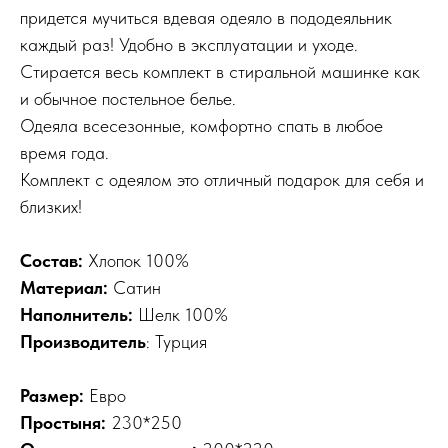
придется мучиться вдевая одеяло в пододеяльник
каждый раз! Удобно в эксплуатации и уходе.
Стирается весь комплект в стиральной машинке как
и обычное постельное белье.
Одеяла всесезонные, комфортно спать в любое
время года.
Комплект с одеялом это отличный подарок для себя и
близких!
Состав:
Хлопок 100%
Материал:
Сатин
Наполнитель:
Шелк 100%
Производитель
: Турция
Размер:
Евро
Простыня:
230*250