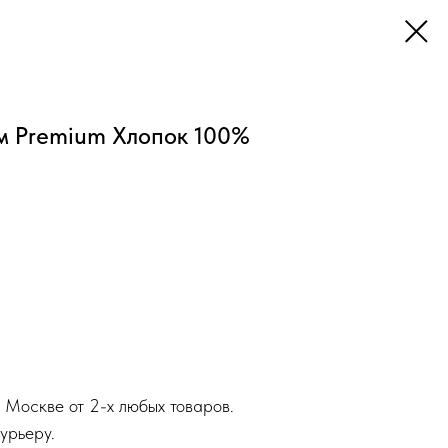
м Premium Хлопок 100%
 Москве от 2-х любых товаров.
урьеру.